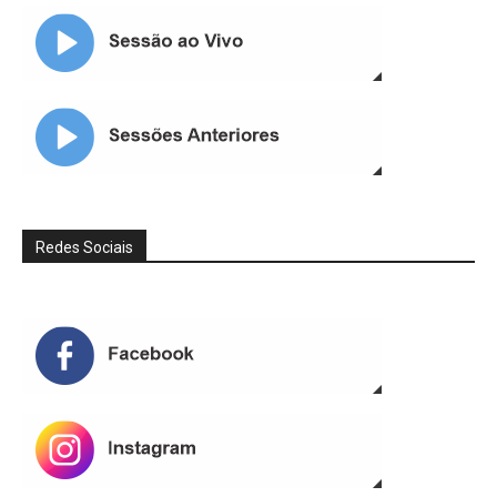
Redes Sociais