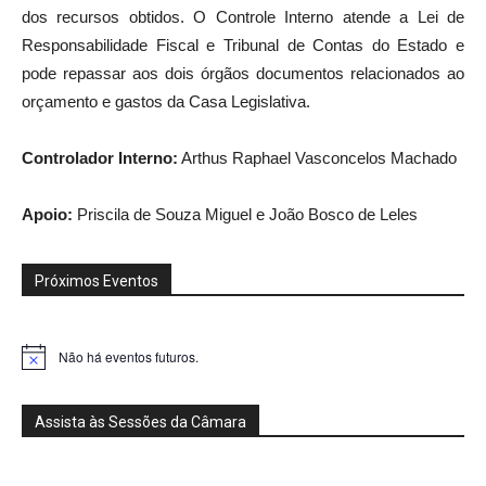
dos recursos obtidos. O Controle Interno atende a Lei de
Responsabilidade Fiscal e Tribunal de Contas do Estado e
pode repassar aos dois órgãos documentos relacionados ao
orçamento e gastos da Casa Legislativa.
Controlador Interno:
Arthus Raphael Vasconcelos Machado
Apoio:
Priscila de Souza Miguel e João Bosco de Leles
Próximos Eventos
Não há eventos futuros.
Notice
Assista às Sessões da Câmara