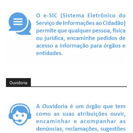
Ouvidoria